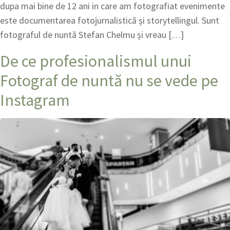
dupa mai bine de 12 ani in care am fotografiat evenimente
este documentarea fotojurnalistică și storytellingul. Sunt
fotograful de nuntă Stefan Chelmu și vreau […]
De ce profesionalismul unui
Fotograf de nuntă nu se vede pe
Instagram