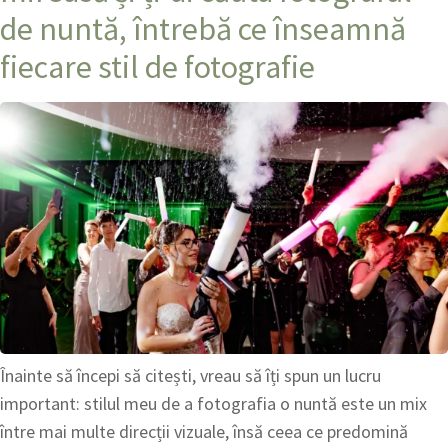
de nuntă, întrebă ce înseamnă
fiecare stil de fotografie
Înainte să începi să citești, vreau să îți spun un lucru
important: stilul meu de a fotografia o nuntă este un mix
între mai multe direcții vizuale, însă ceea ce predomină