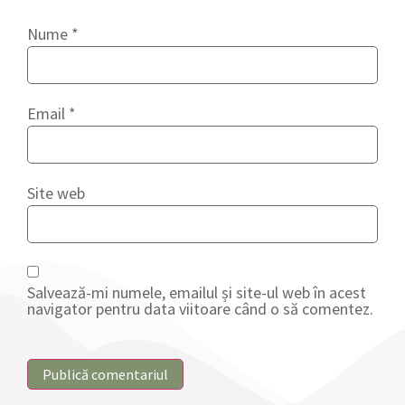
Nume
*
Email
*
Site web
Salvează-mi numele, emailul și site-ul web în acest
navigator pentru data viitoare când o să comentez.