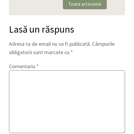
Toate articolele
Lasă un răspuns
Adresa ta de email nu va fi publicată.
Câmpurile
obligatorii sunt marcate cu
*
Comentariu
*