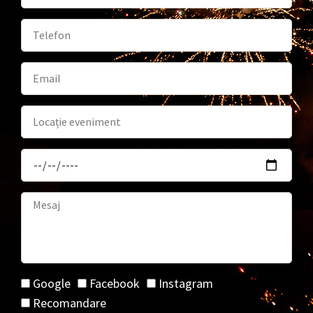
Google
Facebook
Instagram
Recomandare